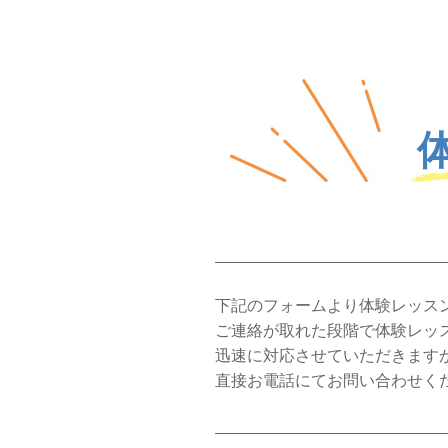
下記のフォームより体験レッス
ご連絡が取れた段階で体験レッ
迅速に対応させていただきます
直接お電話にてお問い合わせく