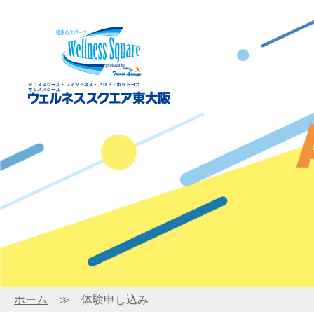
ホーム
≫ 体験申し込み