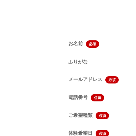
お名前
必須
ふりがな
メールアドレス
必須
電話番号
必須
ご希望種類
必須
体験希望日
必須