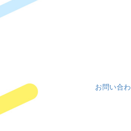
お問い合わ