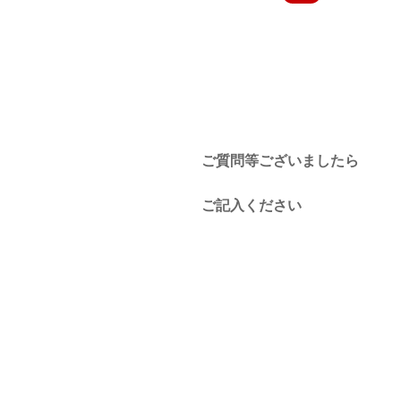
ご質問等ございましたら
ご記入ください